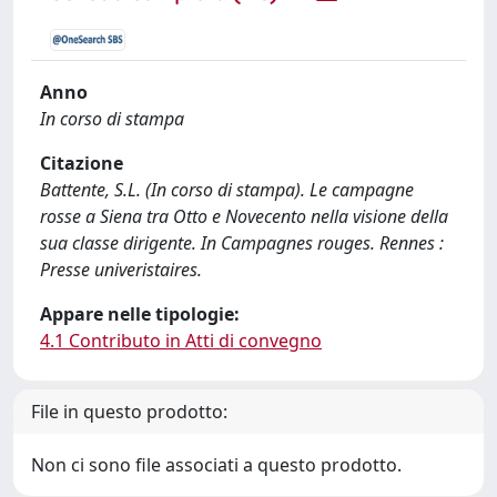
Anno
In corso di stampa
Citazione
Battente, S.L. (In corso di stampa). Le campagne
rosse a Siena tra Otto e Novecento nella visione della
sua classe dirigente. In Campagnes rouges. Rennes :
Presse univeristaires.
Appare nelle tipologie:
4.1 Contributo in Atti di convegno
File in questo prodotto:
Non ci sono file associati a questo prodotto.