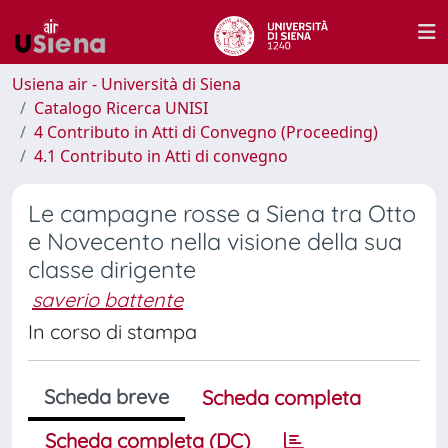
Usiena air - Università di Siena
Catalogo Ricerca UNISI
4 Contributo in Atti di Convegno (Proceeding)
4.1 Contributo in Atti di convegno
Le campagne rosse a Siena tra Otto
e Novecento nella visione della sua
classe dirigente
saverio battente
In corso di stampa
Scheda breve
Scheda completa
Scheda completa (DC)