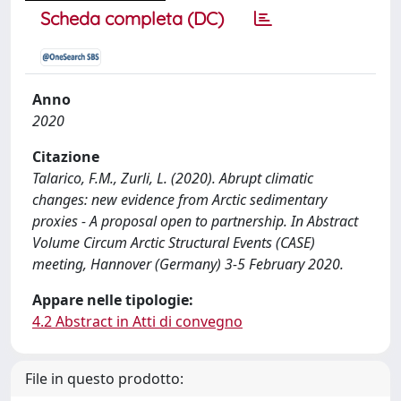
Scheda completa (DC)
Anno
2020
Citazione
Talarico, F.M., Zurli, L. (2020). Abrupt climatic
changes: new evidence from Arctic sedimentary
proxies - A proposal open to partnership. In Abstract
Volume Circum Arctic Structural Events (CASE)
meeting, Hannover (Germany) 3-5 February 2020.
Appare nelle tipologie:
4.2 Abstract in Atti di convegno
File in questo prodotto: