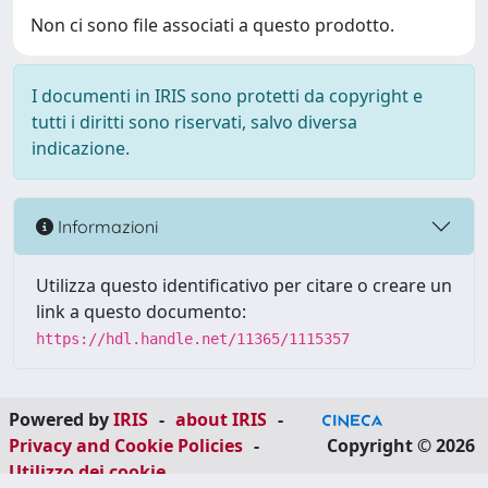
Non ci sono file associati a questo prodotto.
I documenti in IRIS sono protetti da copyright e
tutti i diritti sono riservati, salvo diversa
indicazione.
Informazioni
Utilizza questo identificativo per citare o creare un
link a questo documento:
https://hdl.handle.net/11365/1115357
Powered by
IRIS
-
about IRIS
-
Privacy and Cookie Policies
-
Copyright © 2026
Utilizzo dei cookie