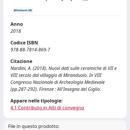
Anno
2018
Codice ISBN
978-88-7814-869-7
Citazione
Nardini, A. (2018). Nuovi dati sulle ceramiche di VII e
VIII secolo dal villaggio di Miranduolo. In VIII
Congresso Nazionale di Archeologia Medievale
(pp.287-292). Firenze : All'Insegna del Giglio.
Appare nelle tipologie:
4.1 Contributo in Atti di convegno
File in questo prodotto: