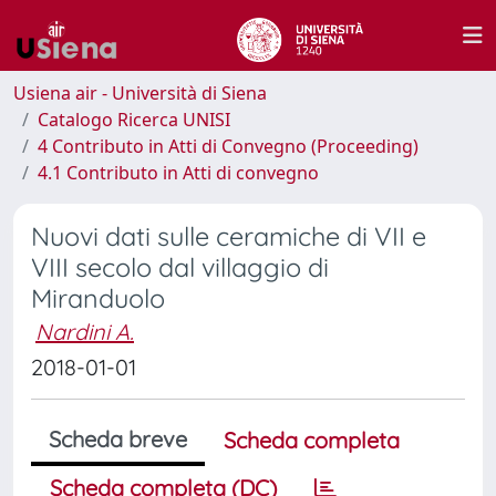
Usiena air - Università di Siena
Catalogo Ricerca UNISI
4 Contributo in Atti di Convegno (Proceeding)
4.1 Contributo in Atti di convegno
Nuovi dati sulle ceramiche di VII e
VIII secolo dal villaggio di
Miranduolo
Nardini A.
2018-01-01
Scheda breve
Scheda completa
Scheda completa (DC)