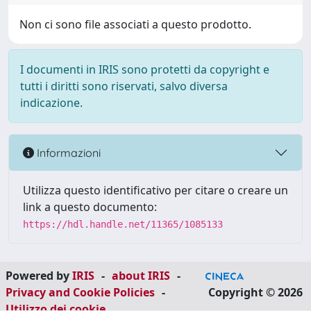
Non ci sono file associati a questo prodotto.
I documenti in IRIS sono protetti da copyright e
tutti i diritti sono riservati, salvo diversa
indicazione.
Informazioni
Utilizza questo identificativo per citare o creare un
link a questo documento:
https://hdl.handle.net/11365/1085133
Powered by
IRIS
-
about IRIS
-
Privacy and Cookie Policies
-
Copyright © 2026
Utilizzo dei cookie