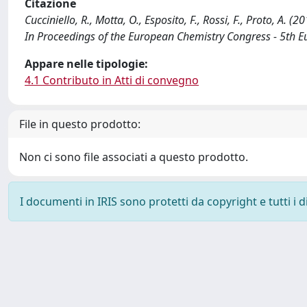
Citazione
Cucciniello, R., Motta, O., Esposito, F., Rossi, F., Proto, A. 
In Proceedings of the European Chemistry Congress - 5th 
Appare nelle tipologie:
4.1 Contributo in Atti di convegno
File in questo prodotto:
Non ci sono file associati a questo prodotto.
I documenti in IRIS sono protetti da copyright e tutti i di