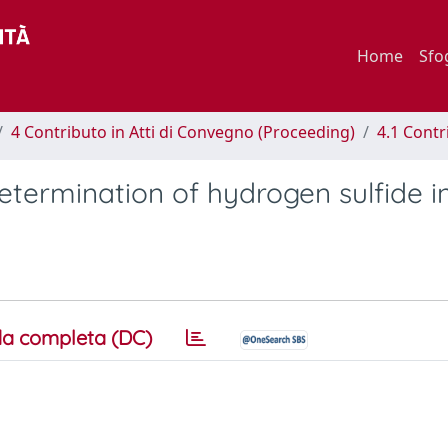
Home
Sfo
4 Contributo in Atti di Convegno (Proceeding)
4.1 Contr
etermination of hydrogen sulfide in
a completa (DC)