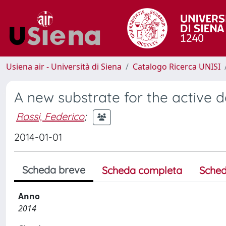
Usiena air - Università di Siena
Catalogo Ricerca UNISI
A new substrate for the active d
Rossi, Federico
;
2014-01-01
Scheda breve
Scheda completa
Sched
Anno
2014