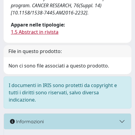
program. CANCER RESEARCH, 76(Suppl. 14)
[10.1158/1538-7445.AM2016-2232].
Appare nelle tipologie:
1.5 Abstract in rivista
File in questo prodotto:
Non ci sono file associati a questo prodotto.
I documenti in IRIS sono protetti da copyright e
tutti i diritti sono riservati, salvo diversa
indicazione.
Informazioni