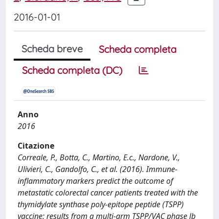
2016-01-01
Scheda breve
Scheda completa
Scheda completa (DC)
Anno
2016
Citazione
Correale, P., Botta, C., Martino, E.c., Nardone, V.,
Ulivieri, C., Gandolfo, C., et al. (2016). Immune-
inflammatory markers predict the outcome of
metastatic colorectal cancer patients treated with the
thymidylate synthase poly-epitope peptide (TSPP)
vaccine: results from a multi-arm TSPP/VAC phase lb