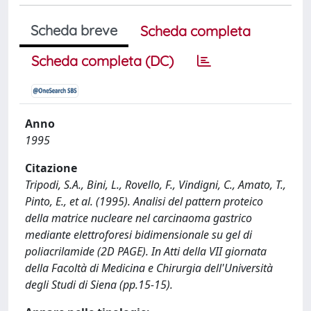
Scheda breve
Scheda completa
Scheda completa (DC)
Anno
1995
Citazione
Tripodi, S.A., Bini, L., Rovello, F., Vindigni, C., Amato, T.,
Pinto, E., et al. (1995). Analisi del pattern proteico
della matrice nucleare nel carcinaoma gastrico
mediante elettroforesi bidimensionale su gel di
poliacrilamide (2D PAGE). In Atti della VII giornata
della Facoltà di Medicina e Chirurgia dell'Università
degli Studi di Siena (pp.15-15).