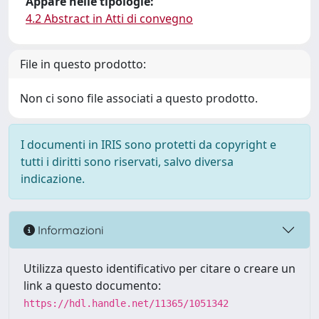
Appare nelle tipologie:
4.2 Abstract in Atti di convegno
File in questo prodotto:
Non ci sono file associati a questo prodotto.
I documenti in IRIS sono protetti da copyright e
tutti i diritti sono riservati, salvo diversa
indicazione.
Informazioni
Utilizza questo identificativo per citare o creare un
link a questo documento:
https://hdl.handle.net/11365/1051342