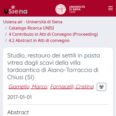
Usiena air - Università di Siena
Catalogo Ricerca UNISI
4 Contributo in Atti di Convegno (Proceeding)
4.2 Abstract in Atti di convegno
Studio, restauro dei settili in pasta
vitrea dagli scavi della villa
tardoantica di Aiano-Torraccia di
Chiusi (SI)
Giamello, Marco
;
Fornacelli, Cristina
2017-01-01
Abstract