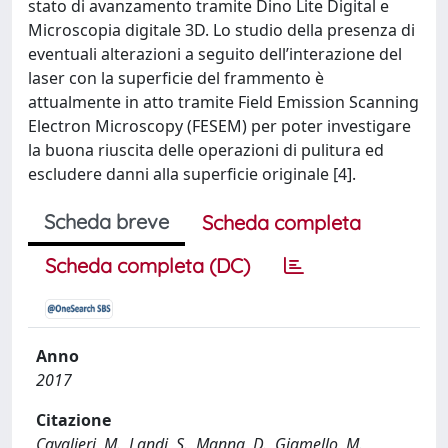
stato di avanzamento tramite Dino Lite Digital e
Microscopia digitale 3D. Lo studio della presenza di
eventuali alterazioni a seguito dell’interazione del
laser con la superficie del frammento è
attualmente in atto tramite Field Emission Scanning
Electron Microscopy (FESEM) per poter investigare
la buona riuscita delle operazioni di pulitura ed
escludere danni alla superficie originale [4].
Scheda breve
Scheda completa
Scheda completa (DC)
Anno
2017
Citazione
Cavalieri, M., Landi, S., Manna, D., Giamello, M.,