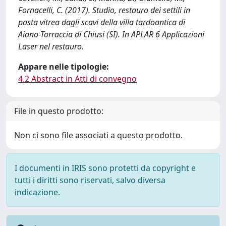
Fornacelli, C. (2017). Studio, restauro dei settili in
pasta vitrea dagli scavi della villa tardoantica di
Aiano-Torraccia di Chiusi (SI). In APLAR 6 Applicazioni
Laser nel restauro.
Appare nelle tipologie:
4.2 Abstract in Atti di convegno
File in questo prodotto:
Non ci sono file associati a questo prodotto.
I documenti in IRIS sono protetti da copyright e
tutti i diritti sono riservati, salvo diversa
indicazione.