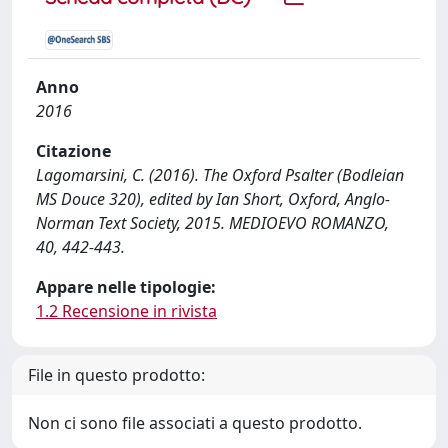
Anno
2016
Citazione
Lagomarsini, C. (2016). The Oxford Psalter (Bodleian
MS Douce 320), edited by Ian Short, Oxford, Anglo-
Norman Text Society, 2015. MEDIOEVO ROMANZO,
40, 442-443.
Appare nelle tipologie:
1.2 Recensione in rivista
File in questo prodotto:
Non ci sono file associati a questo prodotto.