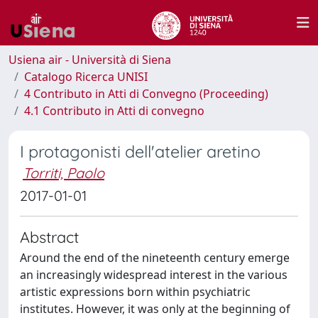
Usiena air - Università di Siena
Catalogo Ricerca UNISI
4 Contributo in Atti di Convegno (Proceeding)
4.1 Contributo in Atti di convegno
I protagonisti dell'atelier aretino
Torriti, Paolo
2017-01-01
Abstract
Around the end of the nineteenth century emerge
an increasingly widespread interest in the various
artistic expressions born within psychiatric
institutes. However, it was only at the beginning of