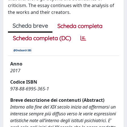
criticism. The essay continues with the analysis of
the works and their creators.
Scheda breve
Scheda completa
Scheda completa (DC)
Anno
2017
Codice ISBN
978-88-6995-365-1
Breve descrizione dei contenuti (Abstract)
Intorno alla fine del XIX secolo inizia ad affermarsi un
interesse sempre più diffuso verso le varie espressioni
artistiche nate all’interno degli istituti psichiatrici. E’