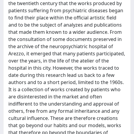
the twentieth century that the works produced by
patients suffering from psychiatric diseases began
to find their place within the official artistic field
and to be the subject of analyzes and publications
that made them known to a wider audience. From
the consultation of some documents preserved in
the archive of the neuropsychiatric hospital of
Arezzo, it emerged that many patients participated,
over the years, in the life of the atelier of the
hospital in this city. However, the works traced to
date during this research lead us back to a few
authors and to a short period, limited to the 1960s.
It is a collection of works created by patients who
are disinterested in the market and often
indifferent to the understanding and approval of
others, free from any formal inheritance and any
cultural influence. These are therefore creations
that go beyond our habits and our models, works
that therefore go beyond the boundaries of