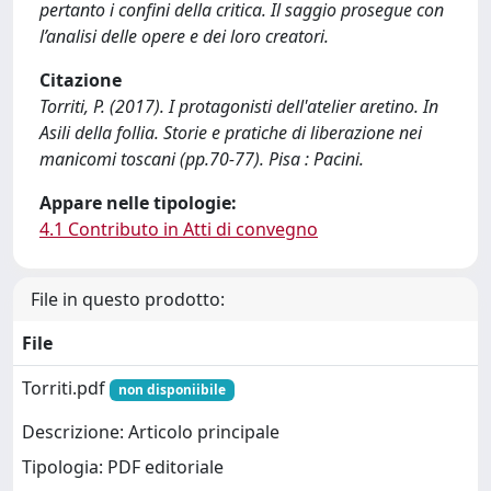
pertanto i confini della critica. Il saggio prosegue con
l’analisi delle opere e dei loro creatori.
Citazione
Torriti, P. (2017). I protagonisti dell'atelier aretino. In
Asili della follia. Storie e pratiche di liberazione nei
manicomi toscani (pp.70-77). Pisa : Pacini.
Appare nelle tipologie:
4.1 Contributo in Atti di convegno
File in questo prodotto:
File
Torriti.pdf
non disponiibile
Descrizione: Articolo principale
Tipologia: PDF editoriale