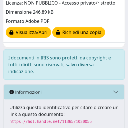
Licenza: NON PUBBLICO - Accesso privato/ristretto
Dimensione 246.89 kB
Formato Adobe PDF
Visualizza/Apri
Richiedi una copia
I documenti in IRIS sono protetti da copyright e
tutti i diritti sono riservati, salvo diversa
indicazione.
Informazioni
Utilizza questo identificativo per citare o creare un
link a questo documento:
https://hdl.handle.net/11365/1030055