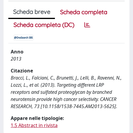
Scheda breve
Scheda completa
Scheda completa (DC)
Anno
2013
Citazione
Bracci, L., Falciani, C., Brunetti, J., Lelli, B., Ravenni, N.,
Lozzi, L., et al. (2013). Targeting different LRP
receptors and sulfated proteoglycan by branched
neurotensin provide high cancer selectivity. CANCER
RESEARCH, 73 [10.1158/1538-7445.AM2013-5625].
Appare nelle tipologie:
1.5 Abstract in rivista