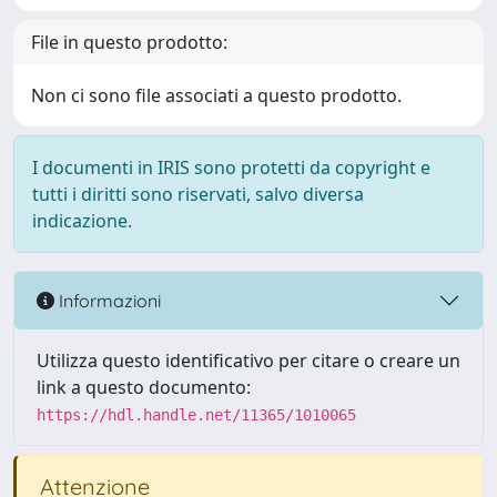
File in questo prodotto:
Non ci sono file associati a questo prodotto.
I documenti in IRIS sono protetti da copyright e
tutti i diritti sono riservati, salvo diversa
indicazione.
Informazioni
Utilizza questo identificativo per citare o creare un
link a questo documento:
https://hdl.handle.net/11365/1010065
Attenzione