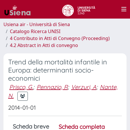
Usiena air - Università di Siena
Catalogo Ricerca UNISI
4 Contributo in Atti di Convegno (Proceeding)
4.2 Abstract in Atti di convegno
Trend della mortalità infantile in
Europa: determinanti socio-
economici
Prisco, G.
;
Pennazio, R
;
Verzuri, A
;
Nante,
N.
2014-01-01
Scheda breve
Scheda completa