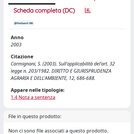
Scheda completa (DC)
Anno
2003
Citazione
Carmignani, S. (2003). Sull'applicabilità del'art. 32
legge n. 203/1982. DIRITTO E GIURISPRUDENZA
AGRARIA E DELL'AMBIENTE, 12, 686-688.
Appare nelle tipologie:
1.4 Nota a sentenza
File in questo prodotto:
Non ci sono file associati a questo prodotto.