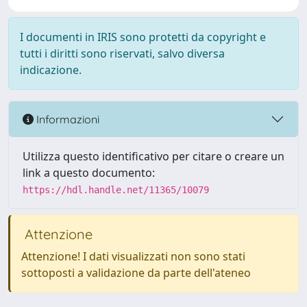
I documenti in IRIS sono protetti da copyright e
tutti i diritti sono riservati, salvo diversa
indicazione.
Informazioni
Utilizza questo identificativo per citare o creare un
link a questo documento:
https://hdl.handle.net/11365/10079
Attenzione
Attenzione! I dati visualizzati non sono stati
sottoposti a validazione da parte dell'ateneo