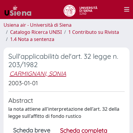
Usiena air - Università di Siena
Catalogo Ricerca UNISI
1 Contributo su Rivista
1.4 Nota a sentenza
Sull'applicabilità del'art. 32 legge n.
203/1982
CARMIGNANI, SONIA
2003-01-01
Abstract
la nota attiene all'interpretazione dell'art. 32 della
legge sull'affitto di fondo rustico
Scheda breve
Scheda completa