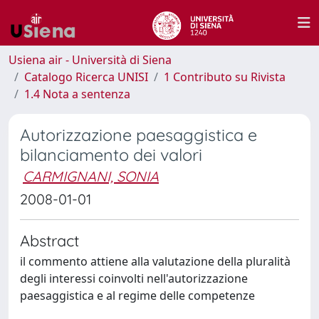
Usiena air - Università di Siena
Catalogo Ricerca UNISI
1 Contributo su Rivista
1.4 Nota a sentenza
Autorizzazione paesaggistica e
bilanciamento dei valori
CARMIGNANI, SONIA
2008-01-01
Abstract
il commento attiene alla valutazione della pluralità
degli interessi coinvolti nell'autorizzazione
paesaggistica e al regime delle competenze