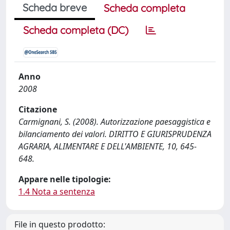
Scheda breve
Scheda completa
Scheda completa (DC)
Anno
2008
Citazione
Carmignani, S. (2008). Autorizzazione paesaggistica e
bilanciamento dei valori. DIRITTO E GIURISPRUDENZA
AGRARIA, ALIMENTARE E DELL'AMBIENTE, 10, 645-
648.
Appare nelle tipologie:
1.4 Nota a sentenza
File in questo prodotto: