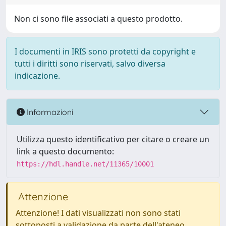
Non ci sono file associati a questo prodotto.
I documenti in IRIS sono protetti da copyright e
tutti i diritti sono riservati, salvo diversa
indicazione.
Informazioni
Utilizza questo identificativo per citare o creare un
link a questo documento:
https://hdl.handle.net/11365/10001
Attenzione
Attenzione! I dati visualizzati non sono stati
sottoposti a validazione da parte dell'ateneo