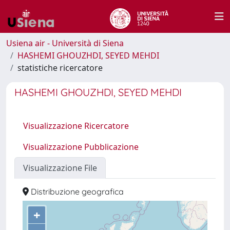
Usiena air - Università di Siena
HASHEMI GHOUZHDI, SEYED MEHDI
statistiche ricercatore
HASHEMI GHOUZHDI, SEYED MEHDI
Visualizzazione Ricercatore
Visualizzazione Pubblicazione
Visualizzazione File
Distribuzione geografica
+