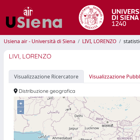
Usiena air - Università di Siena
LIVI, LORENZO
statist
LIVI, LORENZO
Visualizzazione Ricercatore
Visualizzazione Pubbl
Distribuzione geografica
+
–