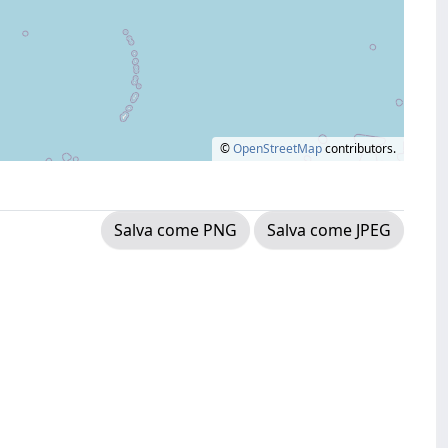
©
OpenStreetMap
contributors.
Salva come PNG
Salva come JPEG