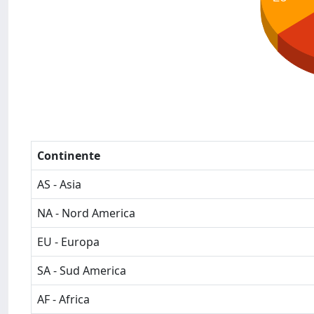
Continente
AS - Asia
NA - Nord America
EU - Europa
SA - Sud America
AF - Africa