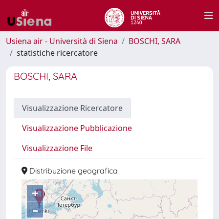
Usiena air - Università di Siena
BOSCHI, SARA
statistiche ricercatore
BOSCHI, SARA
Visualizzazione Ricercatore
Visualizzazione Pubblicazione
Visualizzazione File
Distribuzione geografica
+
–