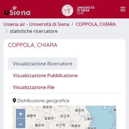
Usiena air - Università di Siena
COPPOLA, CHIARA
statistiche ricercatore
COPPOLA, CHIARA
Visualizzazione Ricercatore
Visualizzazione Pubblicazione
Visualizzazione File
Distribuzione geografica
+
–