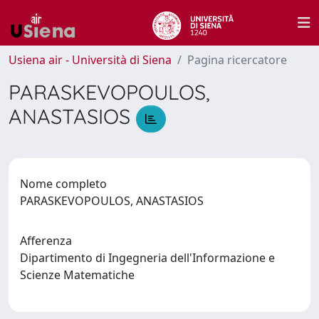
Usiena air - Università di Siena
Pagina ricercatore
PARASKEVOPOULOS,
ANASTASIOS
Nome completo
PARASKEVOPOULOS, ANASTASIOS
Afferenza
Dipartimento di Ingegneria dell'Informazione e
Scienze Matematiche