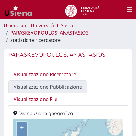
Usiena air - Università di Siena
PARASKEVOPOULOS, ANASTASIOS
statistiche ricercatore
PARASKEVOPOULOS, ANASTASIOS
Visualizzazione Ricercatore
Visualizzazione Pubblicazione
Visualizzazione File
Distribuzione geografica
+