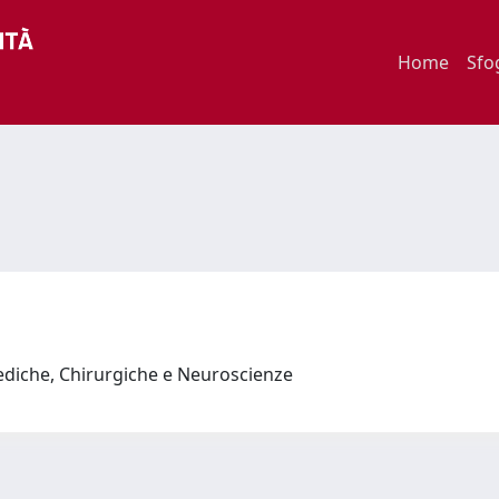
Home
Sfo
ediche, Chirurgiche e Neuroscienze