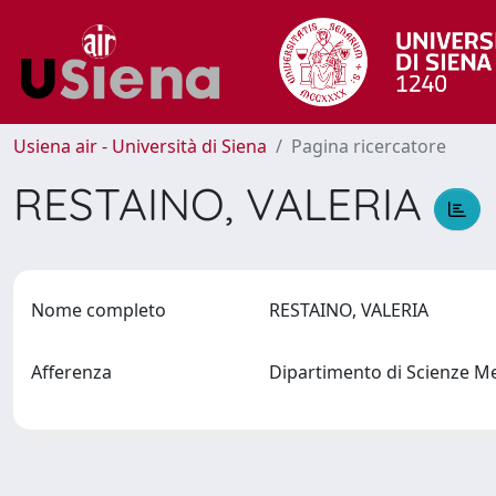
Usiena air - Università di Siena
Pagina ricercatore
RESTAINO, VALERIA
Nome completo
RESTAINO, VALERIA
Afferenza
Dipartimento di Scienze M