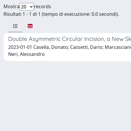
Mostra
records
Risultati 1 - 1 di 1 (tempo di esecuzione: 0.0 secondi).
Double Asymmetric Circular Incision, a New S
2023-01-01 Casella, Donato; Cassetti, Dario; Marcasciano
Neri, Alessandro