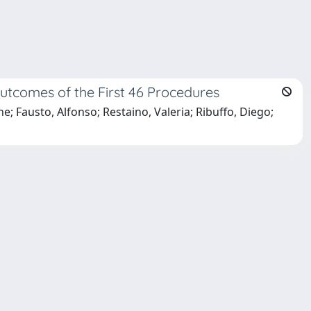
utcomes of the First 46 Procedures
e; Fausto, Alfonso; Restaino, Valeria; Ribuffo, Diego;