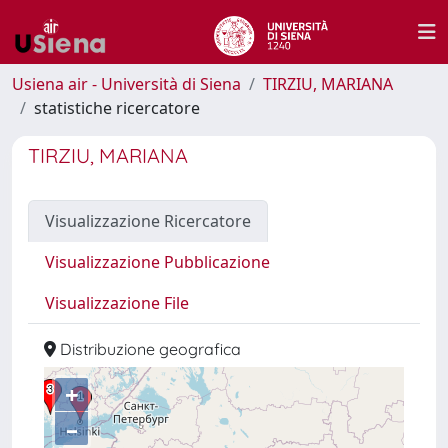
Usiena air - Università di Siena
TIRZIU, MARIANA
statistiche ricercatore
TIRZIU, MARIANA
Visualizzazione Ricercatore
Visualizzazione Pubblicazione
Visualizzazione File
Distribuzione geografica
+
–