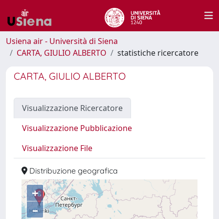
Usiena air - Università di Siena
CARTA, GIULIO ALBERTO
statistiche ricercatore
CARTA, GIULIO ALBERTO
Visualizzazione Ricercatore
Visualizzazione Pubblicazione
Visualizzazione File
Distribuzione geografica
+
–