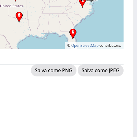
©
OpenStreetMap
contributors.
Salva come PNG
Salva come JPEG