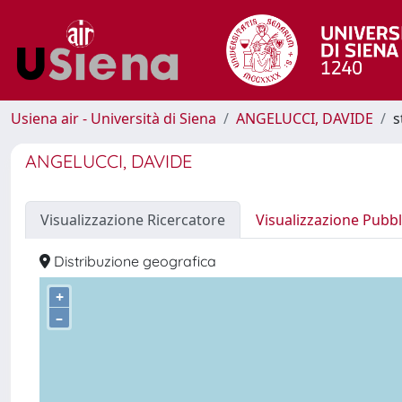
Usiena air - Università di Siena
ANGELUCCI, DAVIDE
s
ANGELUCCI, DAVIDE
Visualizzazione Ricercatore
Visualizzazione Pubbl
Distribuzione geografica
+
–