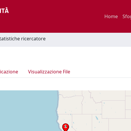
Home
Sfo
tatistiche ricercatore
icazione
Visualizzazione File