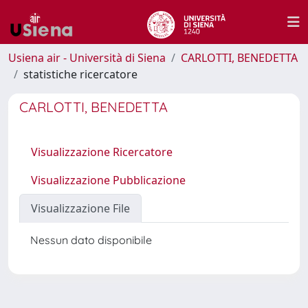
Usiena air - Università di Siena
CARLOTTI, BENEDETTA
statistiche ricercatore
CARLOTTI, BENEDETTA
Visualizzazione Ricercatore
Visualizzazione Pubblicazione
Visualizzazione File
Nessun dato disponibile