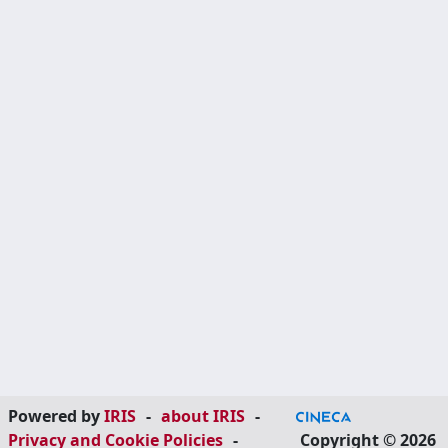
Powered by
IRIS
-
about IRIS
-
Privacy and Cookie Policies
-
Copyright © 2026