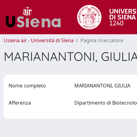
Usiena air - Università di Siena
Pagina ricercatore
MARIANANTONI, GIULI
Nome completo
MARIANANTONI, GIULIA
Afferenza
Dipartimento di Biotecnol