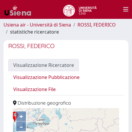
Usiena air - Università di Siena
ROSSI, FEDERICO
statistiche ricercatore
ROSSI, FEDERICO
Visualizzazione Ricercatore
Visualizzazione Pubblicazione
Visualizzazione File
Distribuzione geografica
+
–