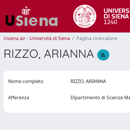
Usiena air - Università di Siena
Pagina ricercatore
RIZZO, ARIANNA
Nome completo
RIZZO, ARIANNA
Afferenza
Dipartimento di Scienze M