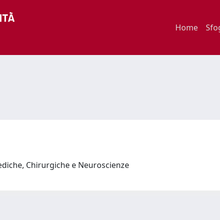
Home
Sfo
ediche, Chirurgiche e Neuroscienze