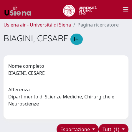
Usiena air - Università di Siena
Pagina ricercatore
BIAGINI, CESARE
Nome completo
BIAGINI, CESARE
Afferenza
Dipartimento di Scienze Mediche, Chirurgiche e
Neuroscienze
Esportazione
Tutti (1)