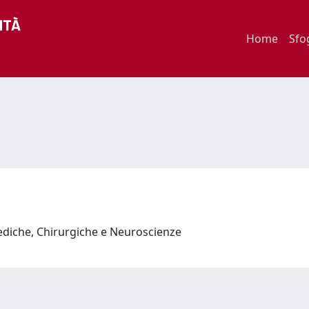
Home
Sfo
ediche, Chirurgiche e Neuroscienze