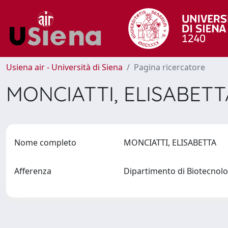
Usiena air - Università di Siena
Pagina ricercatore
MONCIATTI, ELISABET
Nome completo
MONCIATTI, ELISABETTA
Afferenza
Dipartimento di Biotecnol