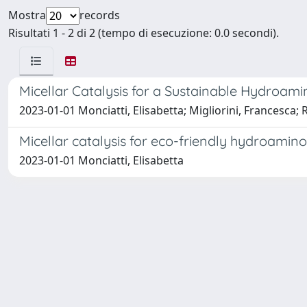
Mostra
records
Risultati 1 - 2 di 2 (tempo di esecuzione: 0.0 secondi).
Micellar Catalysis for a Sustainable Hydroam
2023-01-01 Monciatti, Elisabetta; Migliorini, Francesca; 
Micellar catalysis for eco-friendly hydroami
2023-01-01 Monciatti, Elisabetta