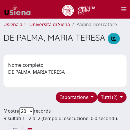
Usiena air - Università di Siena
Pagina ricercatore
DE PALMA, MARIA TERESA
Nome completo
DE PALMA, MARIA TERESA
Esportazione
Tutti (2)
Mostra
records
Risultati 1 - 2 di 2 (tempo di esecuzione: 0.0 secondi).