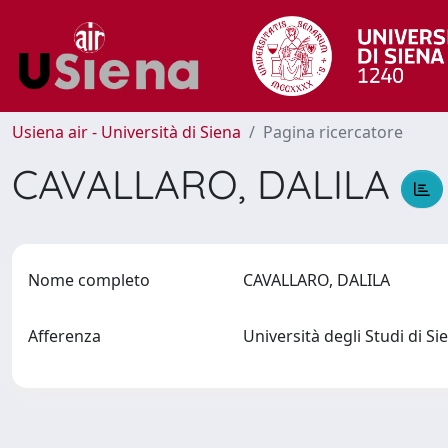
Usiena air - Università di Siena
Pagina ricercatore
CAVALLARO, DALILA
Nome completo
CAVALLARO, DALILA
Afferenza
Università degli Studi di S