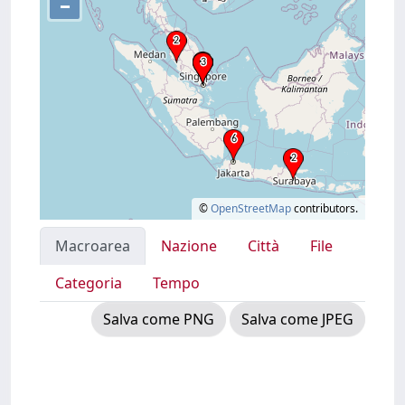
–
©
OpenStreetMap
contributors.
Macroarea
Nazione
Città
File
Categoria
Tempo
Salva come PNG
Salva come JPEG