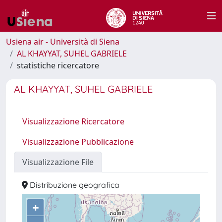
Usiena air - Università di Siena
AL KHAYYAT, SUHEL GABRIELE
statistiche ricercatore
AL KHAYYAT, SUHEL GABRIELE
Visualizzazione Ricercatore
Visualizzazione Pubblicazione
Visualizzazione File
Distribuzione geografica
+