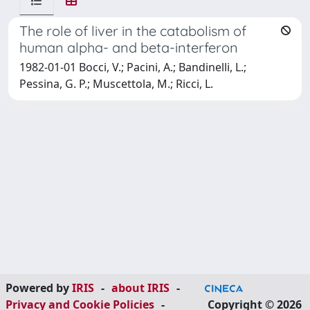
The role of liver in the catabolism of
human alpha- and beta-interferon
1982-01-01 Bocci, V.; Pacini, A.; Bandinelli, L.;
Pessina, G. P.; Muscettola, M.; Ricci, L.
Powered by
IRIS
-
about IRIS
-
Privacy and Cookie Policies
-
Copyright © 2026