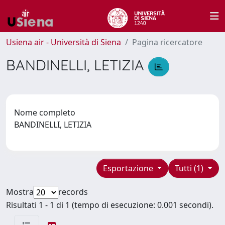
Usiena air - Università di Siena
Pagina ricercatore
BANDINELLI, LETIZIA
Nome completo
BANDINELLI, LETIZIA
Esportazione
Tutti (1)
Mostra
records
Risultati 1 - 1 di 1 (tempo di esecuzione: 0.001 secondi).