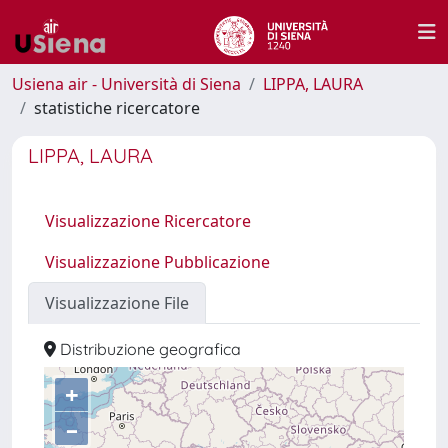
Usiena air - Università di Siena
LIPPA, LAURA
statistiche ricercatore
LIPPA, LAURA
Visualizzazione Ricercatore
Visualizzazione Pubblicazione
Visualizzazione File
Distribuzione geografica
+
–