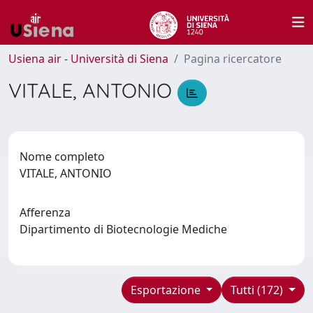
Usiena air - Università di Siena
Pagina ricercatore
VITALE, ANTONIO
Nome completo
VITALE, ANTONIO
Afferenza
Dipartimento di Biotecnologie Mediche
Esportazione
Tutti (172)