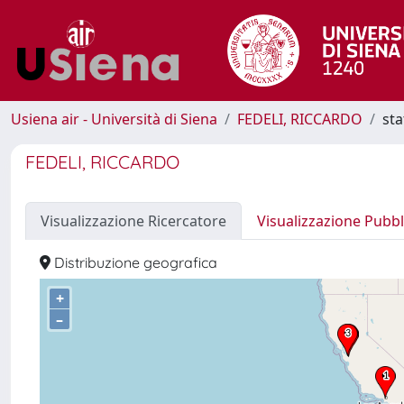
Usiena air - Università di Siena
FEDELI, RICCARDO
sta
FEDELI, RICCARDO
Visualizzazione Ricercatore
Visualizzazione Pubbl
Distribuzione geografica
+
–