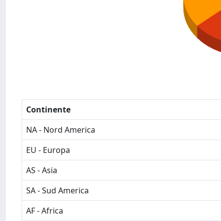
Continente
NA - Nord America
EU - Europa
AS - Asia
SA - Sud America
AF - Africa