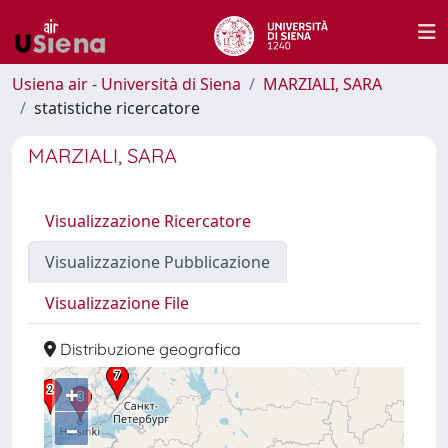
Usiena air - Università di Siena
MARZIALI, SARA
statistiche ricercatore
MARZIALI, SARA
Visualizzazione Ricercatore
Visualizzazione Pubblicazione
Visualizzazione File
Distribuzione geografica
+
–