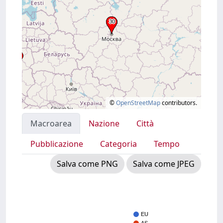
©
OpenStreetMap
contributors.
Macroarea
Nazione
Città
Pubblicazione
Categoria
Tempo
Salva come PNG
Salva come JPEG
EU