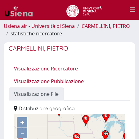
Usiena air - Università di Siena
CARMELLINI, PIETRO
statistiche ricercatore
CARMELLINI, PIETRO
Visualizzazione Ricercatore
Visualizzazione Pubblicazione
Visualizzazione File
Distribuzione geografica
+
–