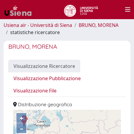
Usiena air - Università di Siena
BRUNO, MORENA
statistiche ricercatore
BRUNO, MORENA
Visualizzazione Ricercatore
Visualizzazione Pubblicazione
Visualizzazione File
Distribuzione geografica
+
–