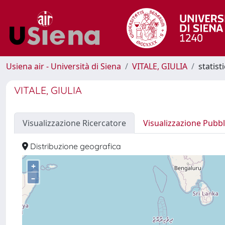
Usiena air - Università di Siena
VITALE, GIULIA
statist
VITALE, GIULIA
Visualizzazione Ricercatore
Visualizzazione Pubbl
Distribuzione geografica
+
–