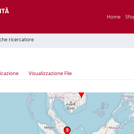
Home
Sfo
iche ricercatore
icazione
Visualizzazione File