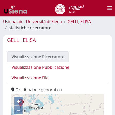
Usiena air - Università di Siena
GELLI, ELISA
statistiche ricercatore
GELLI, ELISA
Visualizzazione Ricercatore
Visualizzazione Pubblicazione
Visualizzazione File
Distribuzione geografica
+
–