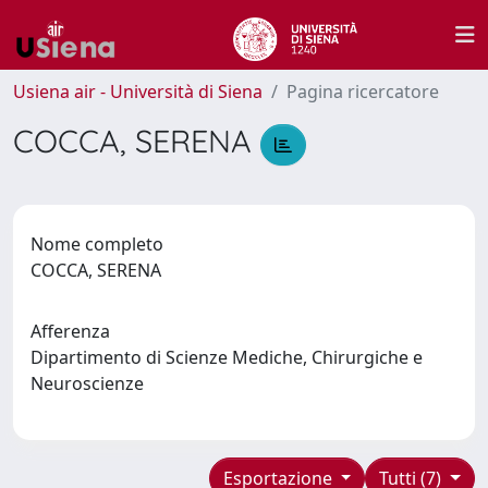
Usiena air - Università di Siena
Pagina ricercatore
COCCA, SERENA
Nome completo
COCCA, SERENA
Afferenza
Dipartimento di Scienze Mediche, Chirurgiche e
Neuroscienze
Esportazione
Tutti (7)