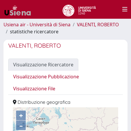
Usiena air - Università di Siena
VALENTI, ROBERTO
statistiche ricercatore
VALENTI, ROBERTO
Visualizzazione Ricercatore
Visualizzazione Pubblicazione
Visualizzazione File
Distribuzione geografica
+
–