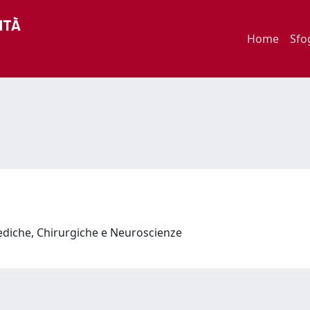
Home
Sfo
ediche, Chirurgiche e Neuroscienze