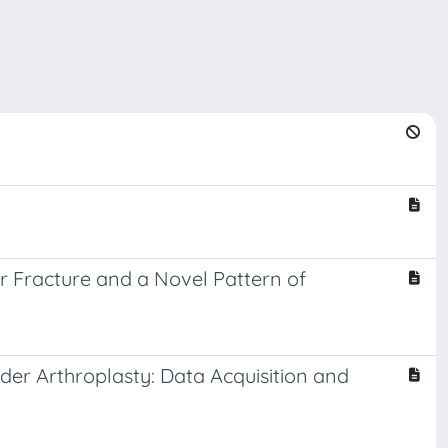
ar Fracture and a Novel Pattern of
er Arthroplasty: Data Acquisition and