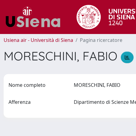
Usiena air - Università di Siena
Pagina ricercatore
MORESCHINI, FABIO
Nome completo
MORESCHINI, FABIO
Afferenza
Dipartimento di Scienze M