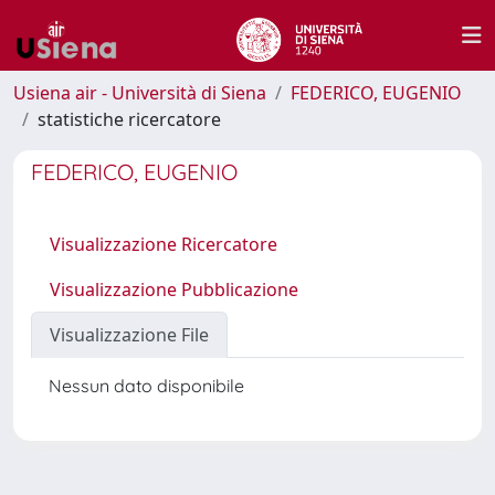
Usiena air - Università di Siena
FEDERICO, EUGENIO
statistiche ricercatore
FEDERICO, EUGENIO
Visualizzazione Ricercatore
Visualizzazione Pubblicazione
Visualizzazione File
Nessun dato disponibile