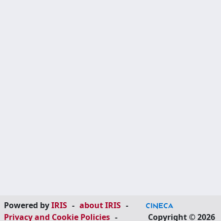
Powered by
IRIS
-
about IRIS
-
Privacy and Cookie Policies
-
Copyright © 2026