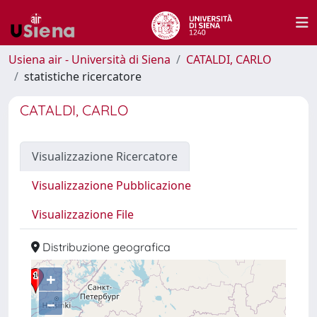
Usiena air - Università di Siena
CATALDI, CARLO
statistiche ricercatore
CATALDI, CARLO
Visualizzazione Ricercatore
Visualizzazione Pubblicazione
Visualizzazione File
Distribuzione geografica
+
–