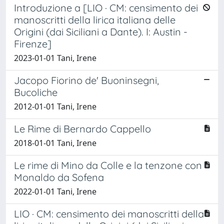
Introduzione a [LIO · CM: censimento dei
manoscritti della lirica italiana delle
Origini (dai Siciliani a Dante). I: Austin -
Firenze]
2023-01-01 Tani, Irene
Jacopo Fiorino de' Buoninsegni,
Bucoliche
2012-01-01 Tani, Irene
Le Rime di Bernardo Cappello
2018-01-01 Tani, Irene
Le rime di Mino da Colle e la tenzone con
Monaldo da Sofena
2022-01-01 Tani, Irene
LIO · CM: censimento dei manoscritti della