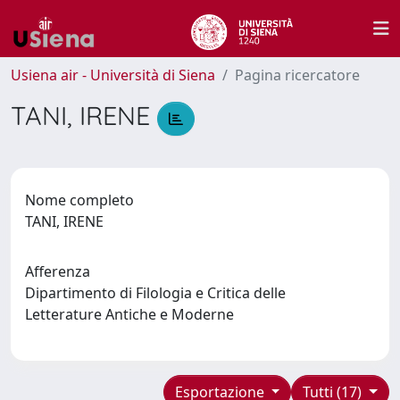
Usiena air - Università di Siena
Pagina ricercatore
TANI, IRENE
Nome completo
TANI, IRENE
Afferenza
Dipartimento di Filologia e Critica delle
Letterature Antiche e Moderne
Esportazione
Tutti (17)