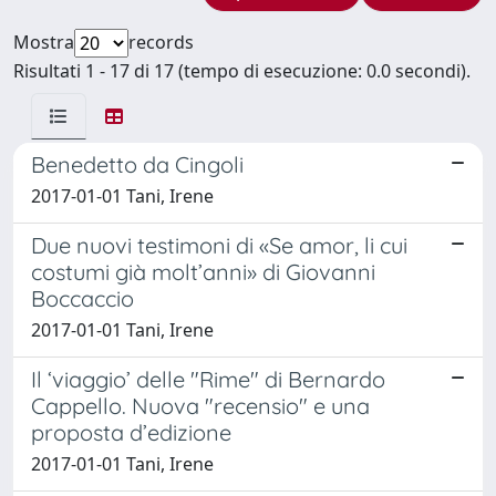
Mostra
records
Risultati 1 - 17 di 17 (tempo di esecuzione: 0.0 secondi).
Benedetto da Cingoli
2017-01-01 Tani, Irene
Due nuovi testimoni di «Se amor, li cui
costumi già molt’anni» di Giovanni
Boccaccio
2017-01-01 Tani, Irene
Il ‘viaggio’ delle "Rime" di Bernardo
Cappello. Nuova "recensio" e una
proposta d’edizione
2017-01-01 Tani, Irene