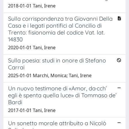
2018-01-01 Tani, Irene
Sulla corrispondenza tra Giovanni Della
Casa e i legati pontifici al Concilio di
Trento: fisionomia del codice Vat. lat.
14830
2020-01-01 Tani, Irene
Sulla poesia: studi in onore di Stefano
Carrai
2025-01-01 Marchi, Monica; Tani, Irene
Un nuovo testimone di «Amor, da·cch’
egli è spenta quella luce» di Tommaso de’
Bardi
2017-01-01 Tani, Irene
Un sonetto morale attribuito a Nicolò