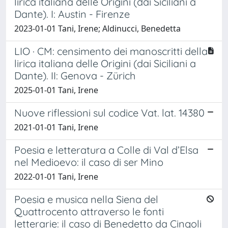
lirica italiana delle Origini (dai Siciliani a
Dante). I: Austin - Firenze
2023-01-01 Tani, Irene; Aldinucci, Benedetta
LIO · CM: censimento dei manoscritti della
lirica italiana delle Origini (dai Siciliani a
Dante). II: Genova - Zürich
2025-01-01 Tani, Irene
Nuove riflessioni sul codice Vat. lat. 14380
2021-01-01 Tani, Irene
Poesia e letteratura a Colle di Val d’Elsa
nel Medioevo: il caso di ser Mino
2022-01-01 Tani, Irene
Poesia e musica nella Siena del
Quattrocento attraverso le fonti
letterarie: il caso di Benedetto da Cingoli