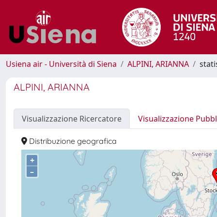
Usiena air - Università di Siena
ALPINI, ARIANNA
stat
ALPINI, ARIANNA
Visualizzazione Ricercatore
Visualizzazione Pubbl
Distribuzione geografica
+
–