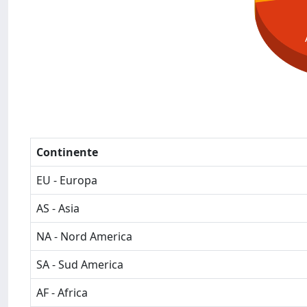
Continente
EU - Europa
AS - Asia
NA - Nord America
SA - Sud America
AF - Africa