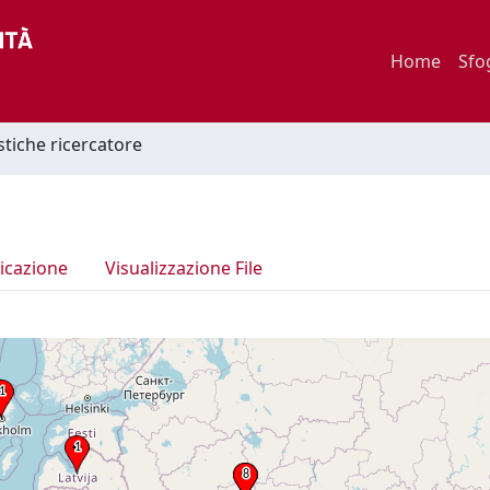
Home
Sfo
istiche ricercatore
icazione
Visualizzazione File