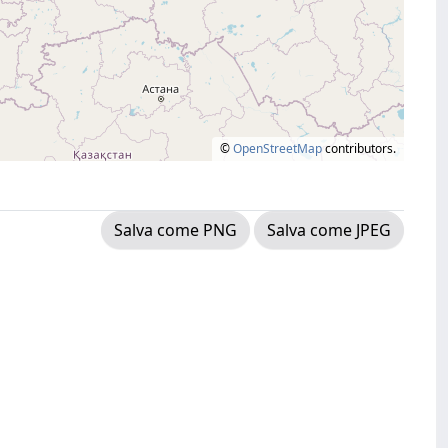
©
OpenStreetMap
contributors.
Salva come PNG
Salva come JPEG