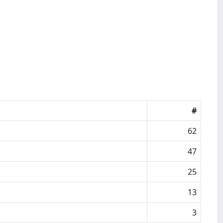
#
62
47
25
13
3