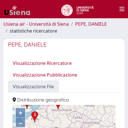
Usiena air - Università di Siena
PEPE, DANIELE
statistiche ricercatore
PEPE, DANIELE
Visualizzazione Ricercatore
Visualizzazione Pubblicazione
Visualizzazione File
Distribuzione geografica
+
–